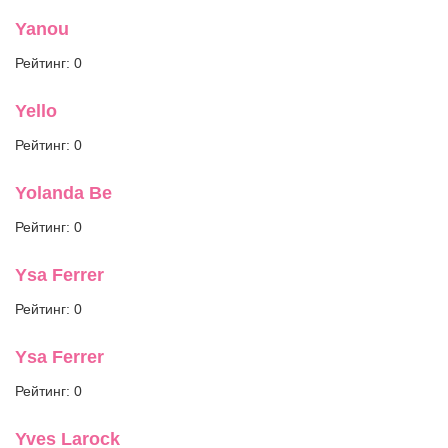
Оперные исполнители
Yanou
Музыканты
Рейтинг: 0
Yello
Другое
Рейтинг: 0
Yolanda Be
Рейтинг: 0
Ysa Ferrer
Рейтинг: 0
Ysa Ferrer
Рейтинг: 0
Yves Larock