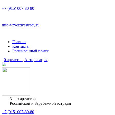
+7 (915) 007-80-80
info@zvezdyestrady.ru
Главная
Контакты
Расширенный поиск
0 артистов
Авторизация
Заказ артистов
Российской и Зарубежной эстрады
+7 (915) 007-80-80